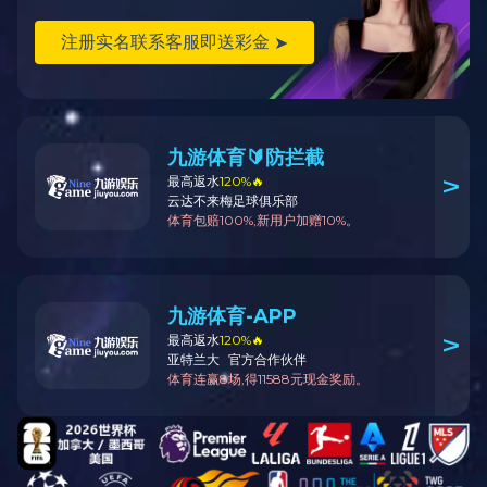
个赛道，各设高教组和职教组。自2025年10月启
【出彩2025】设备与环境学院：党建领航，四维聚能
动以来，...
育匠才
2026/01/18
匠心铸魂映芳华 薪火相传启新程——乐鱼全球最大体
育平台_乐鱼(中国)举行2025年度退休教职工荣退仪式
2026/01/17
乐鱼全球最大体育平台_乐鱼(中国)召开2025年教师教
学比赛总结交流暨2026年备赛动员会
2026/01/17
乐鱼全球最大体育平台_乐鱼(中国)举办第二十期辅导
员沙龙
2026/01/16