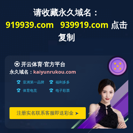
更多>>
IMPORTANT NEWS AND U
建院
要闻
查看
更多