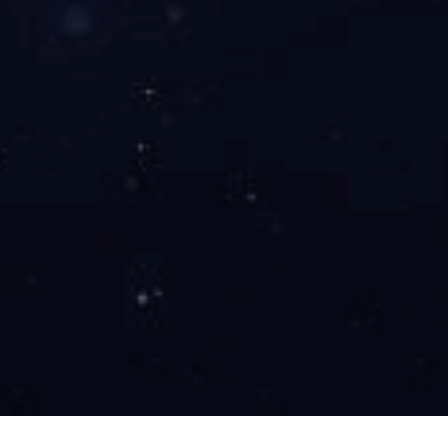
学在建院｜走进人工智能体验中心和人工智能应用创新中心
EDUCATIONAL CULTURE
育人
文化
查看
更多