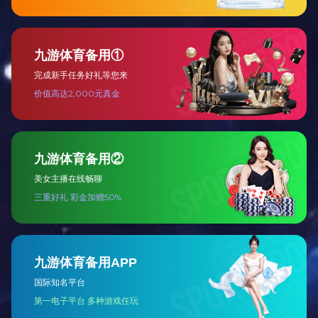
采购结果
13
“相思湖校区电梯配件采购（重）”采购成
2026/01
交公告
采购公告
12
广西同泽工程项目管理股份有限公司关于
2026/01
乐鱼全球最大体育平台_乐鱼(中国)多语种
同传设备采购竞争性谈判公告