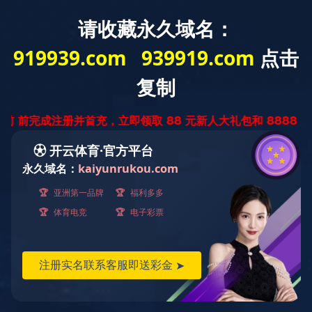
首页
>
新闻动态
>
建院要闻
>
正文
新闻动态
校园文化品牌巡礼｜广西建院科