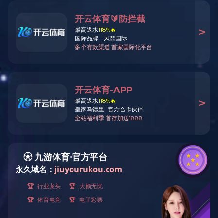
技文化艺术节：崇科创 尚匠心二
十载筑就多元成长平台
时间：2026-01-19
来源：
编者按：
文化，是一所大学的血脉与气象。它不是抽
象的口号，而是深植于校园肌理、浸润于师生日常的生动
实践。近年来，乐鱼全球最大体育平台_乐鱼(中国)深耕校
园文化建设，培育出一批特色鲜明、生命力持久的文化品
牌项目。它们或传承匠心，或启迪创新，或厚植情怀，共
同勾勒出建院人独特的精神图谱。
为展现校园文化的蓬勃活力，挖掘品牌背后的育人智
慧，我们特推出“校园文化品牌巡礼”专题。聚焦学校6个
“2025年校园文化建设示范项目”，探寻它们从萌芽到繁盛
的成长轨迹，讲述其背后的理念传承、动人故事与育人实