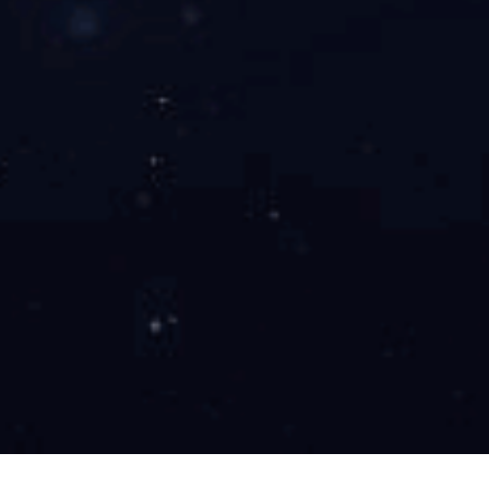
感。
经典诵读