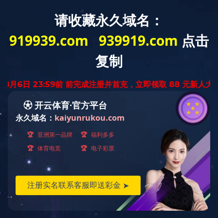
首页
规章制度