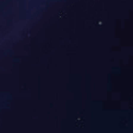
大体育平台_乐鱼(中国)刘剑平博士深入企业开
展调研服务​
2025/12/08
首页
上页
1
2
3
4
5
...
12
下页
尾页
领导信箱
网上办事大厅
报修系统
校园支付
停车缴费
网上迎新
校园地图
图书查询
作息时间
校历查询
学校标志下载