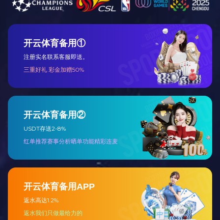
广西建院博士创新站：探路产教融合 精准服务
产业 绿色转型
2025/12/20