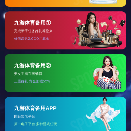
乐鱼全球最大体育平台_乐鱼(中国)作为合作单
位首次参与国家自然科学基金项目获批立项
2025/12/18