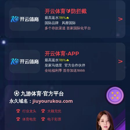
乐鱼全球最大体育平台_乐鱼(中国)博士科技服
务一线，牵头组织国家行业标准编制工作推进
会
2026/01/12