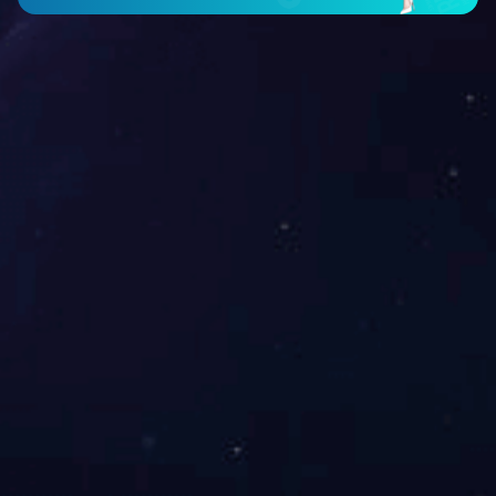
2025-06-27
我支部携手设备与环境学院党总支 共同举办“广西三月
三 民族体育炫”趣味运动会
2025-04-14
人文教育学院党支部组织观影《志愿军：存亡之战》
2024-12-06
廉韵润初心 艺语话清风——人文教育学院党支部组织参
观“廉心文语”艺术作品展
2024-11-22
1
2
3
4
5