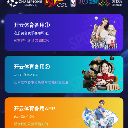
乐鱼全球最大体育平台_乐鱼(中国)代表当选中国乐鱼
全球最大体育平台_乐鱼(中国)节能协会第四届专家委员会
专业委员会委员
一审一校：城市更新研究中心 林宇 党委宣传部 陈熙
二审二校：城市更新研究中心 谢雪玲 党委宣传部 何