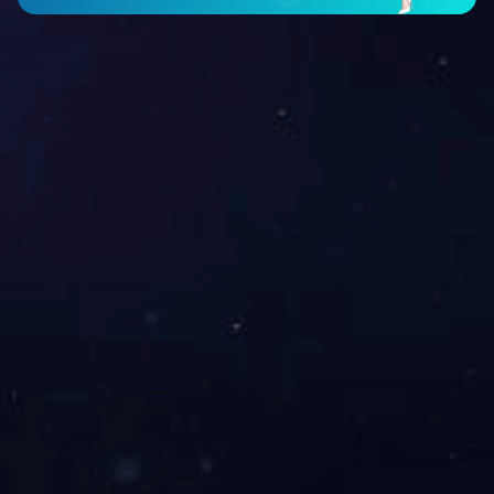
联系我们
相思湖校区：南宁市西乡塘区罗文大道33号，530007
武鸣校区：南宁市武鸣区发展大道9号，530100
校办电话(工作日)：0771-3834563
学校值班室电话(寒暑假及法定节假日)：0771-3186100
招生就业处电话：0771-3834473 3836067
欢迎关注我们