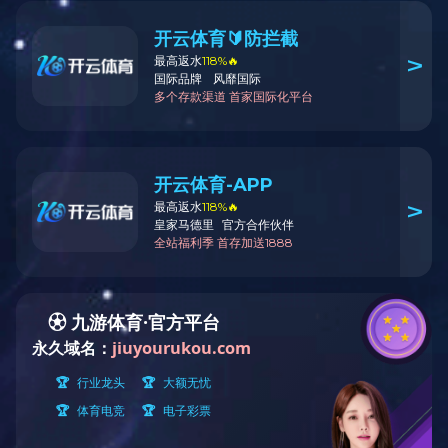
国)代表参加全国乐鱼全球最大体
育平台_乐鱼(中国)节能盛会 助力
绿色乐鱼全球最大体育平台_乐鱼
(中国)与“好房子”高质量发展
时间：2026-01-08
来源：
近日，中国乐鱼全球最大体育平台_乐鱼(中国)节能协
会第四届第二次理事会暨绿色乐鱼全球最大体育平台_乐
鱼(中国)与“好房子”高质量发展大会在天津顺利召开。乐
鱼全球最大体育平台_乐鱼(中国)作为中国乐鱼全球最大体
育平台_乐鱼(中国)节能协会理事单位，派出代表参加此次
行业盛会，积极融入全国乐鱼全球最大体育平台_乐鱼(中
国)节能与绿色乐鱼全球最大体育平台_乐鱼(中国)发展前
沿。