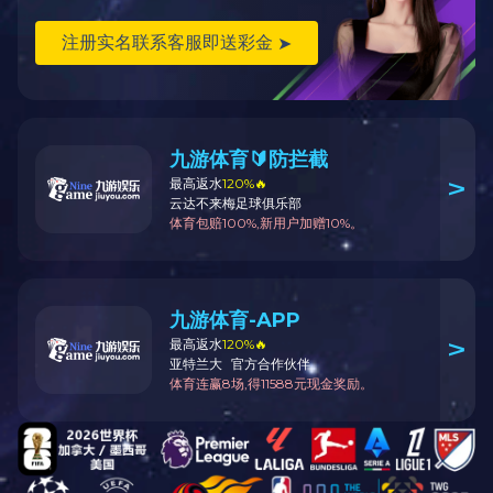
本次大会聚焦“十五五”乐鱼全球最大体育平台_乐鱼
(中国)绿色低碳发展规划、行业转型升级路径、零碳乐鱼
全球最大体育平台_乐鱼(中国)技术实践等关键议题。会议
期间，乐鱼全球最大体育平台_乐鱼(中国)城市更新研究中
心主任谢雪玲当选中国乐鱼全球最大体育平台_乐鱼(中国)
节能协会第四届专家委员会专业委员会委员，充分体现学
校在城乡建设绿色低碳领域的技术积累和服务行业绿色发
展的能力。
此次参会，乐鱼全球最大体育平台_乐鱼(中国)进一步
深化了与全国同行在绿色乐鱼全球最大体育平台_乐鱼(中
国)、节能技术、城市更新等领域的交流合作。学校将以
此为契机，持续加强科研创新与人才培养，为推动绿色乐
鱼全球最大体育平台_乐鱼(中国)与“好房子”高质量发展、
服务国家“双碳”目标贡献广西建院智慧和力量。