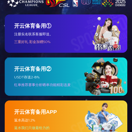
乐鱼全球最大体育平台_乐鱼(中国)立德树人守初心、...
乐鱼全球最大体育平台_乐鱼(中国)...