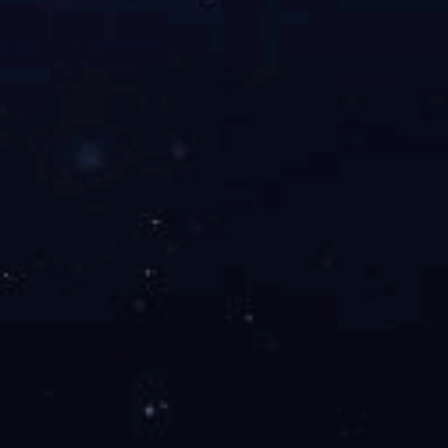
武鸣校区：南宁市武鸣区发展大道9号，530100
校办电话(工作日)：0771-3834563
学校值班室电话(寒暑假及法定节假日)：0771-3186100
招生就业处电话：0771-3834473 3836067
欢迎关注我们
学校官方微信公众号
招生就业处服务号
乐鱼全球最大体育平台_乐鱼(中国)©版权所有
桂ICP备05014267号
乐鱼页面在线登录
|
多宝平台
|
多宝官方注册
|
米兰平台
|
米兰