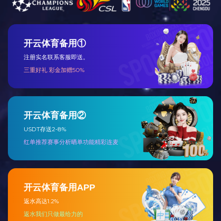
参赛学生代表与指导老师蒋棻、梁媛合影