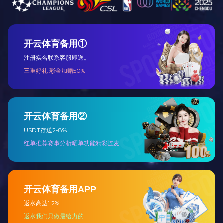
梁校长对全体辅导员提出了四点希望：一要坚持以赛促
学，将大赛经验转化为育人本领，做好学生成长的赋能
者；二要坚守育人阵地，深耕“一站式”学生社区，做一线
思政的守望者；三要深化协同育人，构建“大思政”格局，
做三全育人的践行者；四要扛起攻坚重任，抓实抓细各项
工作，为学校“升本”大局贡献学工力量。他勉励大家要主
动适应发展要求，不断提升专业素养，以更加饱满的热情
和务实的作风投身立德树人事业。