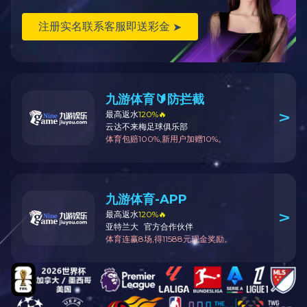
青年之家等工作室墙面装饰服务项目采购公告
2025/10/28
相思湖校区乐鱼全球最大体育平台_乐鱼(中国)物
能源审计服务采购公告
2025/10/28
学校第二批“一课三融”示范课程建设服务采购公
告（重）
2025/10/24