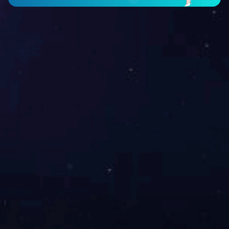
联系我们
相思湖校区：南宁市西乡塘区罗文大道33号，530007
武鸣校区：南宁市武鸣区发展大道9号，530100
校办电话(工作日)：0771-3834563
学校值班室电话(寒暑假及法定节假日)：0771-3186100
招生就业处电话：0771-3834473 3836067
欢迎关注我们