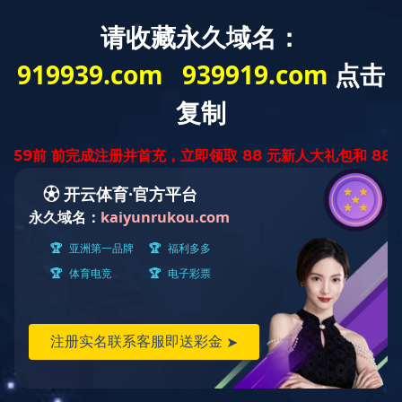
首页
>
通知公告
>
人才招聘
通知公告
广西壮族自治区住房和城乡建设厅所属事业单位