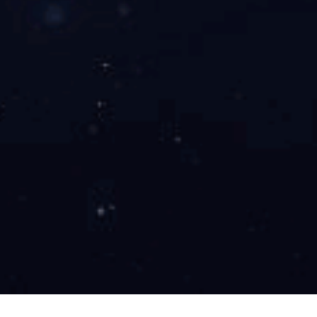
领导信箱
网上办事大厅
报修系统
校园支付
停车缴费
网上迎新
校园地图
图书查询
作息时间
校历查询
学校标志下载
联系我们
相思湖校区：南宁市西乡塘区罗文大道33号，530007