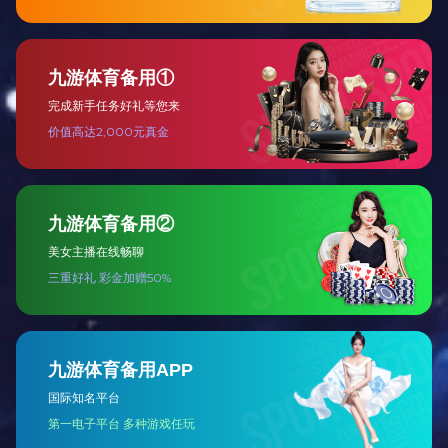
副楼4楼40
7评
标室进行封闭式评审，竞投供应商不足三家
时取消采购。
七、
为提高评审效率，保证后续履约质量，各参与竞
投的供应商可以在
202
5
年
11
月
17
日下午
17：30时前发本公
司企业概况、营业执照、信誉业绩等认为必要提供的资信
证明材料电子版到
948679887
@qq.com邮箱（备注项目名
称）。
八、
竞投文件要求
竞投供应商提交的竞投文件
必须包含
以下内容，并按
下列顺序装订成册。一式叁份（正本壹份、副本贰份），
密封盖章。
（
一
）竞投函；
（
二
）法定代表人证明书、授权委托书（如有委托
时）；