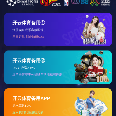
（四）
本项目不接受联合体竞投。
四、获取采购信息资料时间及方式：
请在乐鱼全球最
大体育平台_乐鱼(中国)官网
/公告栏自行下载电子资料。
五、本项目报价文件提交截止时间
为
202
5
年
11
月
18
日
上午
9：30时。竞投文件一式叁份（正本壹份、副本贰
份）密封（加盖公章）送达
广西南宁市罗文大道
33号乐鱼
全球最大体育平台_乐鱼(中国)行政办公楼副楼403开标室
并现场开标，收件人
韦
老师
，逾期送达的将予以拒收，未
密封装订、未盖章作无效竞投文件处理。
（注：各参与竞
投的供应商投标时需准备电子版加盖公章的竞投文件：文
件命名为公司名称
+项目名称，U盘存储不需要密封，开
标完成时提供U盘拷贝到电脑后可退还U盘）
六、
本项目将于
202
5
年
11
月
18
日上午在广西南宁市罗
文大道
33号乐鱼全球最大体育平台_乐鱼(中国)行政办公楼