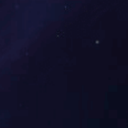
及身份证复印件
，原件备查
）给采购人核验无误后，
方能
登记接收竞投文件，逾期到达的取消竞投资格，到场竞投
供应商不足
3家的取消采购。
十、评分办法：
采用百分制综合评分法（《评分办
法》详见附件
2）。
十一、联系人：
韦
老师，联系电话：
0771-38
34397
。
技术参数
咨询电话：
（
A分标
）
卢老师
18249946130、（B分标）陆老师15907888670
。
附件：
1.《采购需求表》
2.《评分办法》
3.《竞投文件（格式）》