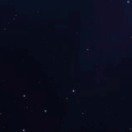
（8.2万）超融合平台配套交换机采购定稿.pd
领导信箱
网上办事
校园地图
图书查
联系我们
相思湖校区：南宁市西乡塘区罗文大道33号，530007
武鸣校区：南宁市武鸣区发展大道9号，530100
校办电话(工作日)：0771-3834563