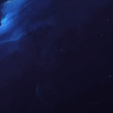
，密封盖章。
明书及法人代表身份证复印件，委托代理人提供
格，到场竞投供应商不足
3家的取消采购。