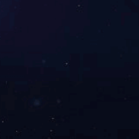
f
大厅
报修系统
校园支付
询
作息时间
校历查询
学