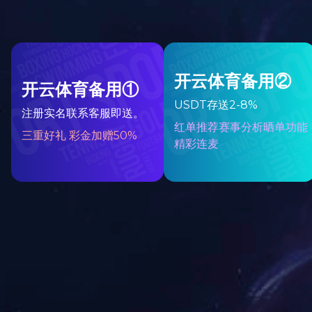
（
二
）
国内注册（指按国家有关规定要
（
三
）
对在
“信用中国”网站（www.cre
单、政府采购严重违法失信行为记录名单及
（
四
）
本项目不接受联合体竞投。
四、
领取采购信息资料时间及地点：
请在乐
五、本项目报价文件提交截止时间
为
202
5
年
33号乐鱼全球最大体育平台_乐鱼(中国)行政办
理。
（注：各参与竞投的供应商投标时需准备
电脑后可退还U盘）
六、
本项目将于
202
5
年
11
月
17
日
下
午在
广西
商不足三家时取消采购。
七、
为提高评审效率，保证后续履约质量，
证明材料电子版到
948679887
@qq.com邮箱（
八、
竞投文件要求