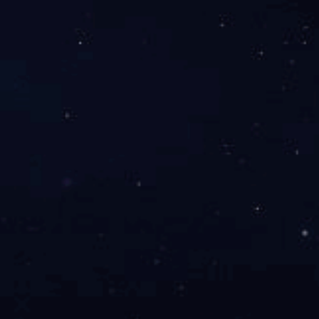
停车缴费
网上迎新
校标志下载
欢迎关注我们