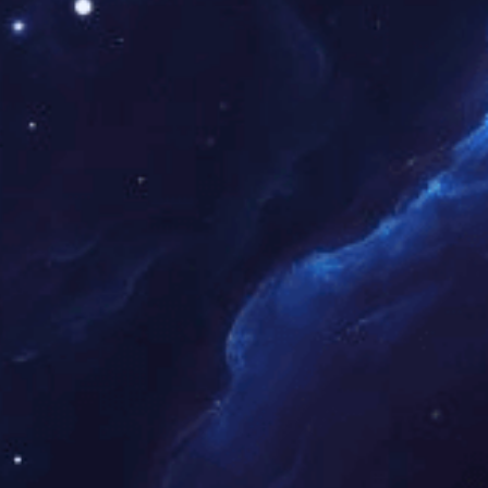
容，并按下列顺序装订成册。一式叁份（正本壹份、副本贰份）
有委托时）；
务响应表；
、社保证明（如有）、业绩（协议或合同）（如有）等）；
直接控股股东、管理关系信息表。
现场
单独
递交资料证件及复印件（法定代表人提供法定代表人证
人核验无误后，
方能
登记接收竞投文件，逾期到达的取消竞投资
评分办法》详见附件
2）。