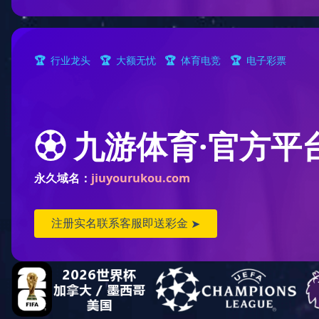
乐鱼全球最大体育平台_乐鱼(中国)
信息中心
一、项目名称：超融合平台配套交换机采购
二、采购需求：超融合平台配套交换机采购
三、资质要求及条件：
（
一
）
符合《中华人民共和国政府采购法》