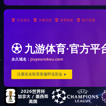
小鲁班IP形象
小鲁班IP形象.zip