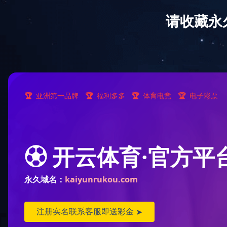
首页
校园
生活